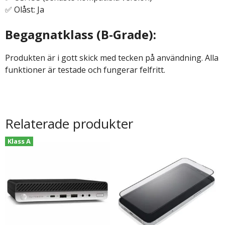
✅ Olåst: Ja
Begagnatklass (B-Grade):
Produkten är i gott skick med tecken på användning. Alla
funktioner är testade och fungerar felfritt.
Relaterade produkter
Klass A