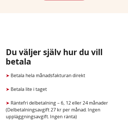
Du väljer själv hur du vill
betala
➤
Betala hela månadsfakturan direkt
➤
Betala lite i taget
➤
Räntefri delbetalning – 6, 12 eller 24 månader
(Delbetalningsavgift 27 kr per månad. Ingen
uppläggningsavgift. Ingen ränta)