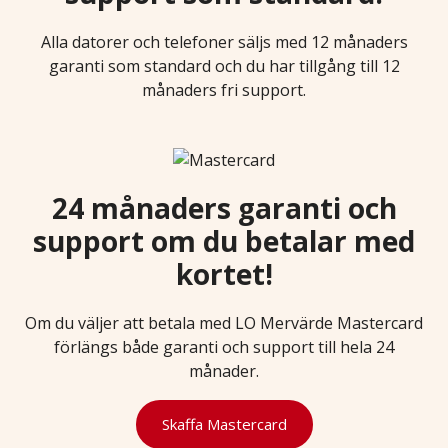
Alla datorer och telefoner säljs med 12 månaders
garanti som standard och du har tillgång till 12
månaders fri support.
24 månaders garanti och
support om du betalar med
kortet!
Om du väljer att betala med LO Mervärde Mastercard
förlängs både garanti och support till hela 24
månader.
Skaffa Mastercard