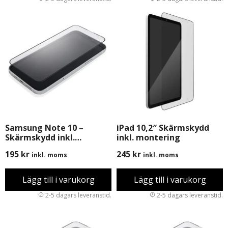
Samsung Note 10 –
iPad 10,2″ Skärmskydd
Skärmskydd inkl.
inkl. montering
Montering
195
kr
245
kr
inkl. moms
inkl. moms
Lägg till i varukorg
Lägg till i varukorg