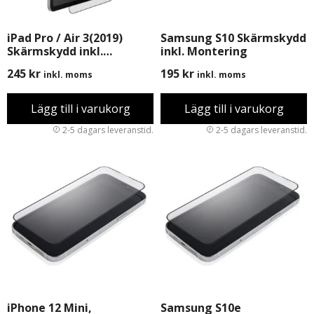
iPad Pro / Air 3(2019)
Samsung S10 Skärmskydd
Skärmskydd inkl.
inkl. Montering
Montering
245
kr
195
kr
inkl. moms
inkl. moms
Lägg till i varukorg
Lägg till i varukorg
iPhone 12 Mini,
Samsung S10e