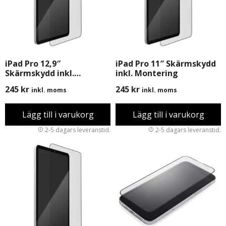
iPad Pro 12,9″
iPad Pro 11″ Skärmskydd
Skärmskydd inkl.
inkl. Montering
Montering
245
kr
245
kr
inkl. moms
inkl. moms
Lägg till i varukorg
Lägg till i varukorg