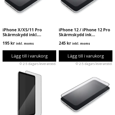
iPhone X/XS/11 Pro
iPhone 12 / iPhone 12 Pro
Skärmskydd inkl.
Skärmskydd ink
Montering
montering
195
kr
245
kr
inkl. moms
inkl. moms
Lägg till i varukorg
Lägg till i varukorg