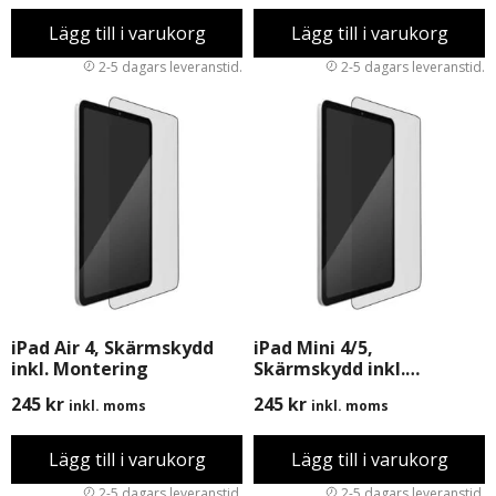
Lägg till i varukorg
Lägg till i varukorg
iPad Air 4, Skärmskydd
iPad Mini 4/5,
inkl. Montering
Skärmskydd inkl.
Montering
245
kr
245
kr
inkl. moms
inkl. moms
Lägg till i varukorg
Lägg till i varukorg