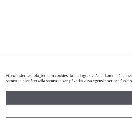
Vi använder teknologier som cookies för att lagra och/eller komma åt enhet
samtycka eller återkalla samtycke kan påverka vissa egenskaper och funktio