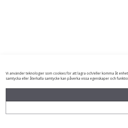
Vi använder teknologier som cookies för att lagra och/eller komma åt enhet
samtycka eller återkalla samtycke kan påverka vissa egenskaper och funktio