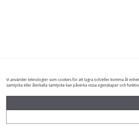
Vi använder teknologier som cookies för att lagra och/eller komma åt enhet
samtycka eller återkalla samtycke kan påverka vissa egenskaper och funktio