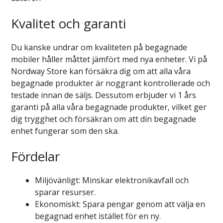
Kvalitet och garanti
Du kanske undrar om kvaliteten på begagnade
mobiler håller måttet jämfört med nya enheter. Vi på
Nordway Store kan försäkra dig om att alla våra
begagnade produkter är noggrant kontrollerade och
testade innan de säljs. Dessutom erbjuder vi 1 års
garanti på alla våra begagnade produkter, vilket ger
dig trygghet och försäkran om att din begagnade
enhet fungerar som den ska.
Fördelar
Miljövänligt: Minskar elektronikavfall och
sparar resurser.
Ekonomiskt: Spara pengar genom att välja en
begagnad enhet istället för en ny.