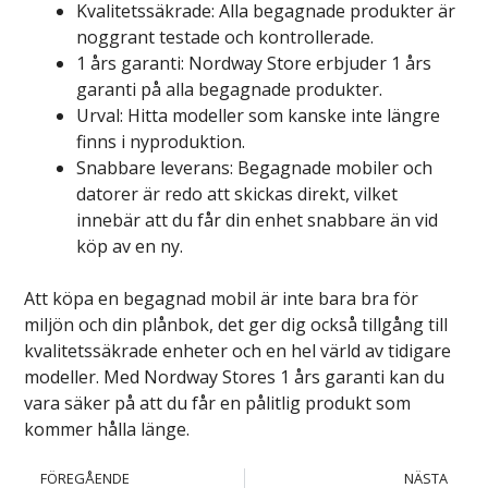
Kvalitetssäkrade: Alla begagnade produkter är
noggrant testade och kontrollerade.
1 års garanti: Nordway Store erbjuder 1 års
garanti på alla begagnade produkter.
Urval: Hitta modeller som kanske inte längre
finns i nyproduktion.
Snabbare leverans: Begagnade mobiler och
datorer är redo att skickas direkt, vilket
innebär att du får din enhet snabbare än vid
köp av en ny.
Att köpa en begagnad mobil är inte bara bra för
miljön och din plånbok, det ger dig också tillgång till
kvalitetssäkrade enheter och en hel värld av tidigare
modeller. Med Nordway Stores 1 års garanti kan du
vara säker på att du får en pålitlig produkt som
kommer hålla länge.
FÖREGÅENDE
NÄSTA