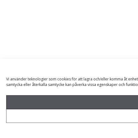
Vi använder teknologier som cookies för att lagra och/eller komma åt enhet
samtycka eller återkalla samtycke kan påverka vissa egenskaper och funktio