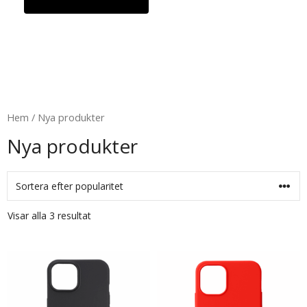
Hem
/ Nya produkter
Nya produkter
Visar alla 3 resultat