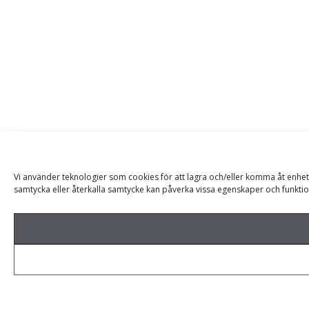
Vi använder teknologier som cookies för att lagra och/eller komma åt enhet
samtycka eller återkalla samtycke kan påverka vissa egenskaper och funktio