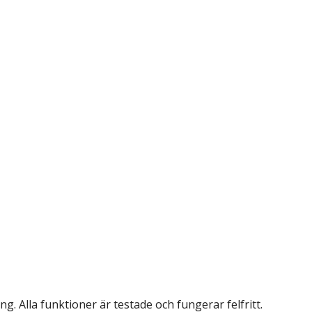
. Alla funktioner är testade och fungerar felfritt.