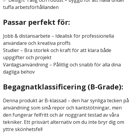
tuffa arbetsförhållanden
Passar perfekt för:
Jobb & distansarbete – Idealisk för professionella
användare och kreativa proffs
Studier – Bra storlek och kraft för att klara både
uppgifter och projekt
Vardagsanvändning – Pålitlig och snabb för alla dina
dagliga behov
Begagnatklassificering (B-Grade):
Denna produkt är B-klassad – den har synliga tecken på
användning som små repor och kantstötningar, men
den fungerar felfritt och är noggrant testad av våra
tekniker. Ett prisvärt alternativ om du inte bryr dig om
yttre skönhetsfel!