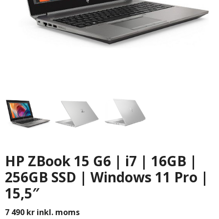
HP ZBook 15 G6 | i7 | 16GB |
256GB SSD | Windows 11 Pro |
15,5″
7 490
kr
inkl. moms