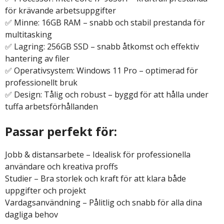
för krävande arbetsuppgifter
✅ Minne: 16GB RAM – snabb och stabil prestanda för
multitasking
✅ Lagring: 256GB SSD – snabb åtkomst och effektiv
hantering av filer
✅ Operativsystem: Windows 11 Pro – optimerad för
professionellt bruk
✅ Design: Tålig och robust – byggd för att hålla under
tuffa arbetsförhållanden
Passar perfekt för:
Jobb & distansarbete – Idealisk för professionella
användare och kreativa proffs
Studier – Bra storlek och kraft för att klara både
uppgifter och projekt
Vardagsanvändning – Pålitlig och snabb för alla dina
dagliga behov