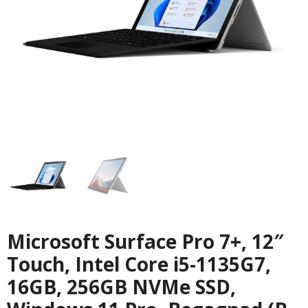
Microsoft Surface Pro 7+, 12″
Touch, Intel Core i5-1135G7,
16GB, 256GB NVMe SSD,