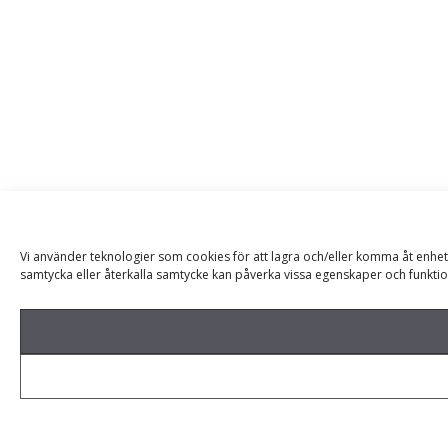
Vi använder teknologier som cookies för att lagra och/eller komma åt enhet
samtycka eller återkalla samtycke kan påverka vissa egenskaper och funktio