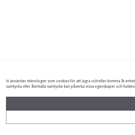
Vi använder teknologier som cookies för att lagra och/eller komma åt enhet
samtycka eller återkalla samtycke kan påverka vissa egenskaper och funktio