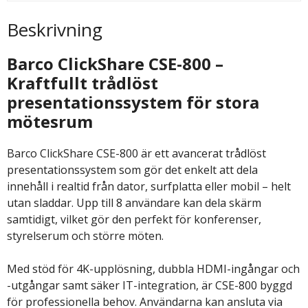
Beskrivning
Barco ClickShare CSE-800 –
Kraftfullt trådlöst
presentationssystem för stora
mötesrum
Barco ClickShare CSE-800 är ett avancerat trådlöst
presentationssystem som gör det enkelt att dela
innehåll i realtid från dator, surfplatta eller mobil – helt
utan sladdar. Upp till 8 användare kan dela skärm
samtidigt, vilket gör den perfekt för konferenser,
styrelserum och större möten.
Med stöd för 4K-upplösning, dubbla HDMI-ingångar och
-utgångar samt säker IT-integration, är CSE-800 byggd
för professionella behov. Användarna kan ansluta via