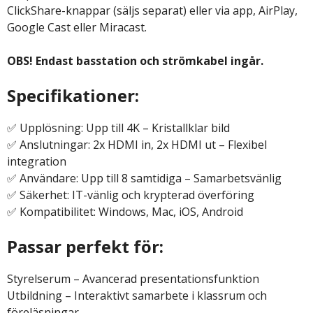
ClickShare-knappar (säljs separat) eller via app, AirPlay,
Google Cast eller Miracast.
OBS! Endast basstation och strömkabel ingår.
Specifikationer:
✅ Upplösning: Upp till 4K – Kristallklar bild
✅ Anslutningar: 2x HDMI in, 2x HDMI ut – Flexibel
integration
✅ Användare: Upp till 8 samtidiga – Samarbetsvänlig
✅ Säkerhet: IT-vänlig och krypterad överföring
✅ Kompatibilitet: Windows, Mac, iOS, Android
Passar perfekt för:
Styrelserum – Avancerad presentationsfunktion
Utbildning – Interaktivt samarbete i klassrum och
föreläsningar