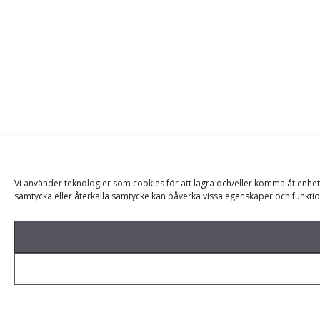
Vi använder teknologier som cookies för att lagra och/eller komma åt enhet
samtycka eller återkalla samtycke kan påverka vissa egenskaper och funktio