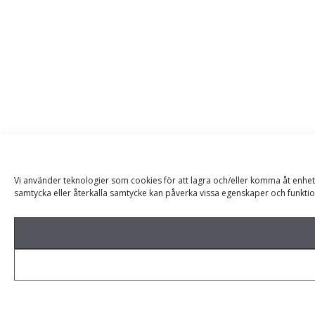
Vi använder teknologier som cookies för att lagra och/eller komma åt enhet
samtycka eller återkalla samtycke kan påverka vissa egenskaper och funktio