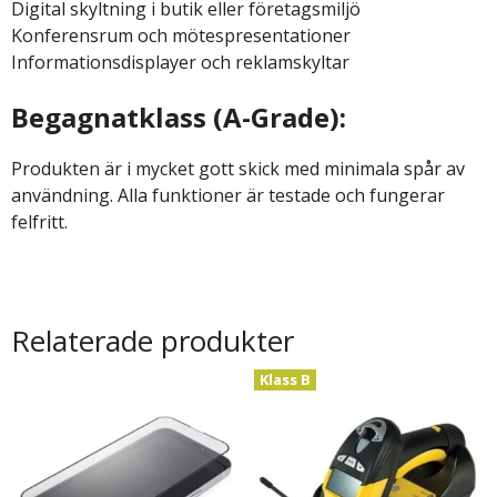
Digital skyltning i butik eller företagsmiljö
Konferensrum och mötespresentationer
Informationsdisplayer och reklamskyltar
Begagnatklass (A-Grade):
Produkten är i mycket gott skick med minimala spår av
användning. Alla funktioner är testade och fungerar
felfritt.
Relaterade produkter
Klass B