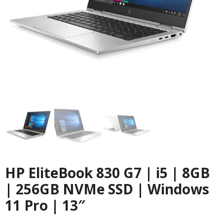
HP EliteBook 830 G7 | i5 | 8GB
| 256GB NVMe SSD | Windows
11 Pro | 13″