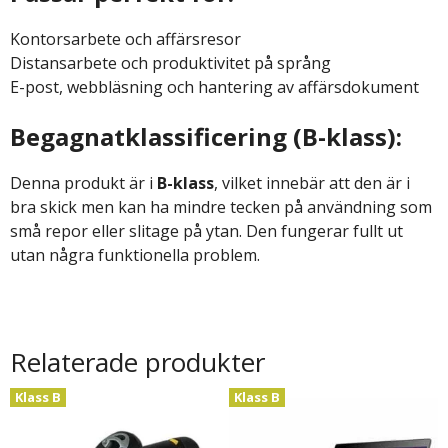
Kontorsarbete och affärsresor
Distansarbete och produktivitet på språng
E-post, webbläsning och hantering av affärsdokument
Begagnatklassificering (B-klass):
Denna produkt är i
B-klass
, vilket innebär att den är i
bra skick men kan ha mindre tecken på användning som
små repor eller slitage på ytan. Den fungerar fullt ut
utan några funktionella problem.
Relaterade produkter
Klass B
Klass B