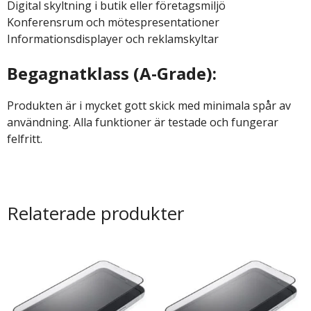
Digital skyltning i butik eller företagsmiljö
Konferensrum och mötespresentationer
Informationsdisplayer och reklamskyltar
Begagnatklass (A-Grade):
Produkten är i mycket gott skick med minimala spår av
användning. Alla funktioner är testade och fungerar
felfritt.
Relaterade produkter