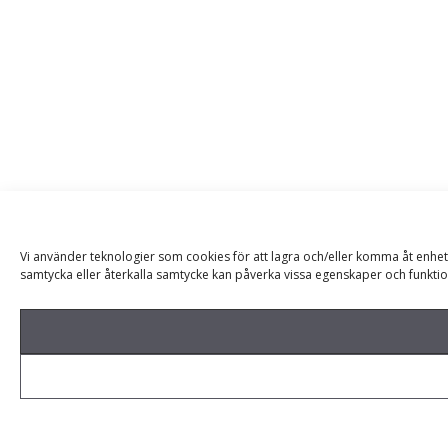
Vi använder teknologier som cookies för att lagra och/eller komma åt enhet
samtycka eller återkalla samtycke kan påverka vissa egenskaper och funktio