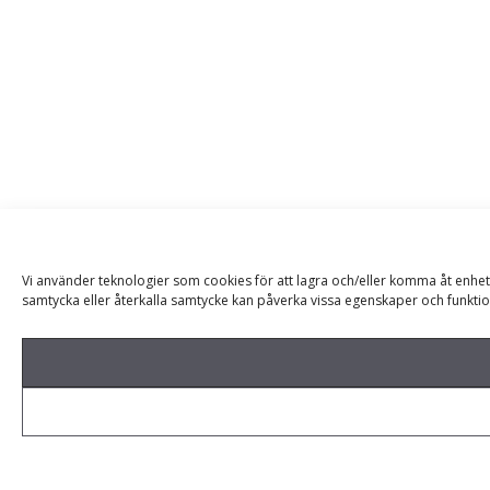
Vi använder teknologier som cookies för att lagra och/eller komma åt enhet
samtycka eller återkalla samtycke kan påverka vissa egenskaper och funktio