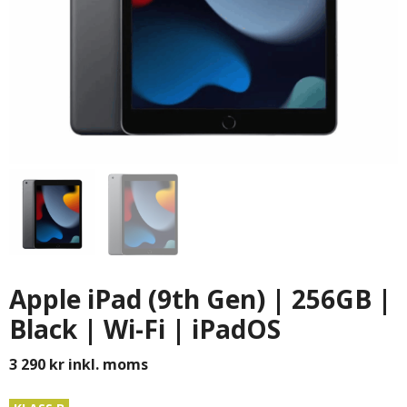
Apple iPad (9th Gen) | 256GB |
Black | Wi-Fi | iPadOS
3 290
kr
inkl. moms