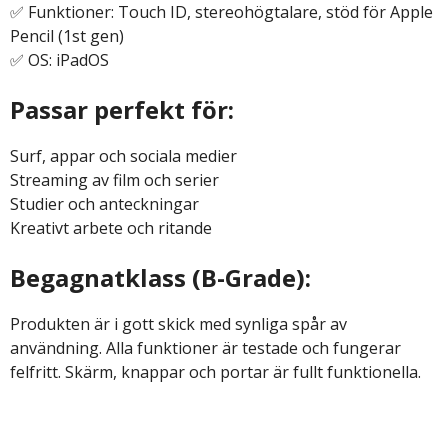
✅ Funktioner: Touch ID, stereohögtalare, stöd för Apple
Pencil (1st gen)
✅ OS: iPadOS
Passar perfekt för:
Surf, appar och sociala medier
Streaming av film och serier
Studier och anteckningar
Kreativt arbete och ritande
Begagnatklass (B-Grade):
Produkten är i gott skick med synliga spår av
användning. Alla funktioner är testade och fungerar
felfritt. Skärm, knappar och portar är fullt funktionella.