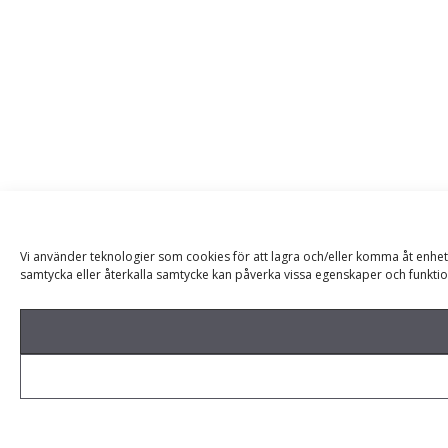
Vi använder teknologier som cookies för att lagra och/eller komma åt enhet
samtycka eller återkalla samtycke kan påverka vissa egenskaper och funktio