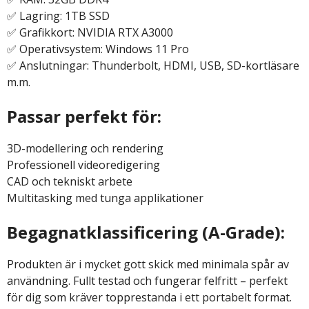
✅ Lagring: 1TB SSD
✅ Grafikkort: NVIDIA RTX A3000
✅ Operativsystem: Windows 11 Pro
✅ Anslutningar: Thunderbolt, HDMI, USB, SD-kortläsare
m.m.
Passar perfekt för:
3D-modellering och rendering
Professionell videoredigering
CAD och tekniskt arbete
Multitasking med tunga applikationer
Begagnatklassificering (A-Grade):
Produkten är i mycket gott skick med minimala spår av
användning. Fullt testad och fungerar felfritt – perfekt
för dig som kräver topprestanda i ett portabelt format.