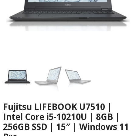
Fujitsu LIFEBOOK U7510 |
Intel Core i5-10210U | 8GB |
256GB SSD | 15″ | Windows 11