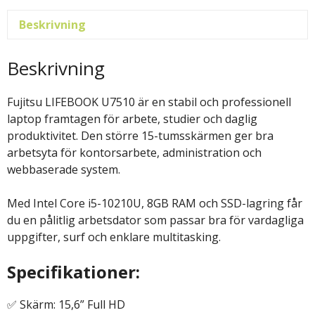
Beskrivning
Beskrivning
Fujitsu LIFEBOOK U7510 är en stabil och professionell
laptop framtagen för arbete, studier och daglig
produktivitet. Den större 15-tumsskärmen ger bra
arbetsyta för kontorsarbete, administration och
webbaserade system.
Med Intel Core i5-10210U, 8GB RAM och SSD-lagring får
du en pålitlig arbetsdator som passar bra för vardagliga
uppgifter, surf och enklare multitasking.
Specifikationer:
✅ Skärm: 15,6” Full HD