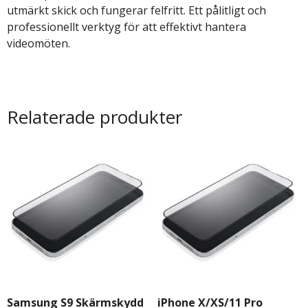
utmärkt skick och fungerar felfritt. Ett pålitligt och
professionellt verktyg för att effektivt hantera
videomöten.
Relaterade produkter
Samsung S9 Skärmskydd
iPhone X/XS/11 Pro