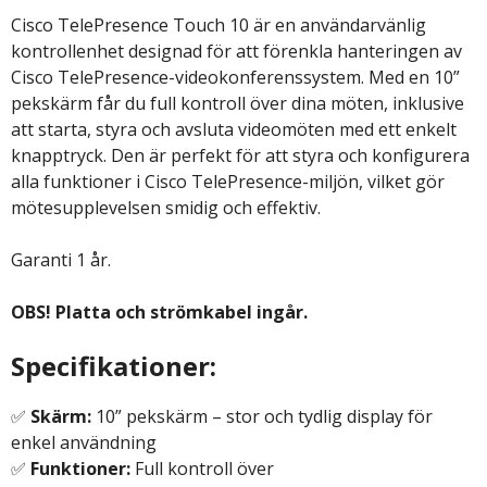
Cisco TelePresence Touch 10 är en användarvänlig
kontrollenhet designad för att förenkla hanteringen av
Cisco TelePresence-videokonferenssystem. Med en 10”
pekskärm får du full kontroll över dina möten, inklusive
att starta, styra och avsluta videomöten med ett enkelt
knapptryck. Den är perfekt för att styra och konfigurera
alla funktioner i Cisco TelePresence-miljön, vilket gör
mötesupplevelsen smidig och effektiv.
Garanti 1 år.
OBS! Platta och strömkabel ingår.
Specifikationer:
✅
Skärm:
10” pekskärm – stor och tydlig display för
enkel användning
✅
Funktioner:
Full kontroll över