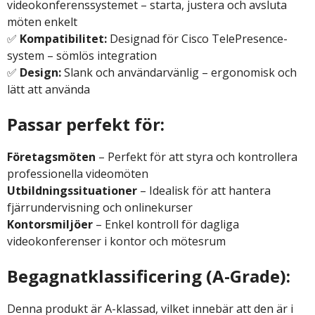
videokonferenssystemet – starta, justera och avsluta
möten enkelt
✅
Kompatibilitet:
Designad för Cisco TelePresence-
system – sömlös integration
✅
Design:
Slank och användarvänlig – ergonomisk och
lätt att använda
Passar perfekt för:
Företagsmöten
– Perfekt för att styra och kontrollera
professionella videomöten
Utbildningssituationer
– Idealisk för att hantera
fjärrundervisning och onlinekurser
Kontorsmiljöer
– Enkel kontroll för dagliga
videokonferenser i kontor och mötesrum
Begagnatklassificering (A-Grade):
Denna produkt är A-klassad, vilket innebär att den är i