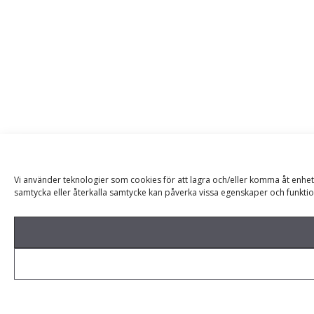
Vi använder teknologier som cookies för att lagra och/eller komma åt enhet
samtycka eller återkalla samtycke kan påverka vissa egenskaper och funktio