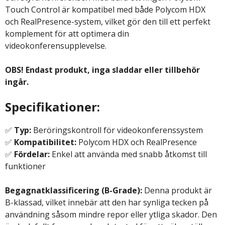
Touch Control är kompatibel med både Polycom HDX
och RealPresence-system, vilket gör den till ett perfekt
komplement för att optimera din
videokonferensupplevelse.
OBS! Endast produkt, inga sladdar eller tillbehör
ingår.
Specifikationer:
✅
Typ:
Beröringskontroll för videokonferenssystem
✅
Kompatibilitet:
Polycom HDX och RealPresence
✅
Fördelar:
Enkel att använda med snabb åtkomst till
funktioner
Begagnatklassificering (B-Grade):
Denna produkt är
B-klassad, vilket innebär att den har synliga tecken på
användning såsom mindre repor eller ytliga skador. Den