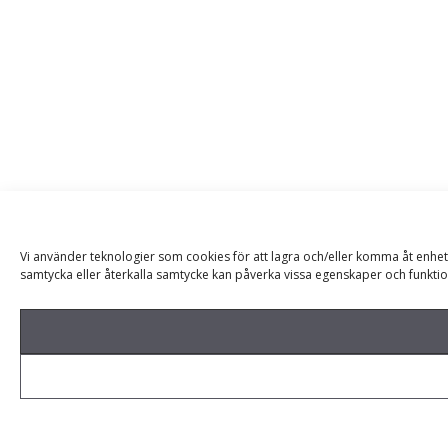
Vi använder teknologier som cookies för att lagra och/eller komma åt enhet
samtycka eller återkalla samtycke kan påverka vissa egenskaper och funktio