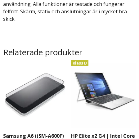
användning. Alla funktioner är testade och fungerar
felfritt. Skärm, stativ och anslutningar är i mycket bra
skick.
Relaterade produkter
Klass B
Samsung A6 ((SM-A600F)
HP Elite x2 G4 | Intel Core