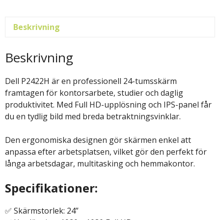
Beskrivning
Beskrivning
Dell P2422H är en professionell 24-tumsskärm
framtagen för kontorsarbete, studier och daglig
produktivitet. Med Full HD-upplösning och IPS-panel får
du en tydlig bild med breda betraktningsvinklar.
Den ergonomiska designen gör skärmen enkel att
anpassa efter arbetsplatsen, vilket gör den perfekt för
långa arbetsdagar, multitasking och hemmakontor.
Specifikationer:
✅ Skärmstorlek: 24”