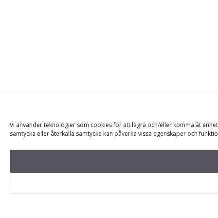
Vi använder teknologier som cookies för att lagra och/eller komma åt enhet
samtycka eller återkalla samtycke kan påverka vissa egenskaper och funktio