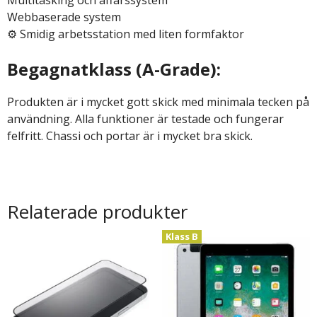
Webbaserade system
⚙️ Smidig arbetsstation med liten formfaktor
Begagnatklass (A-Grade):
Produkten är i mycket gott skick med minimala tecken på
användning. Alla funktioner är testade och fungerar
felfritt. Chassi och portar är i mycket bra skick.
Relaterade produkter
Klass B