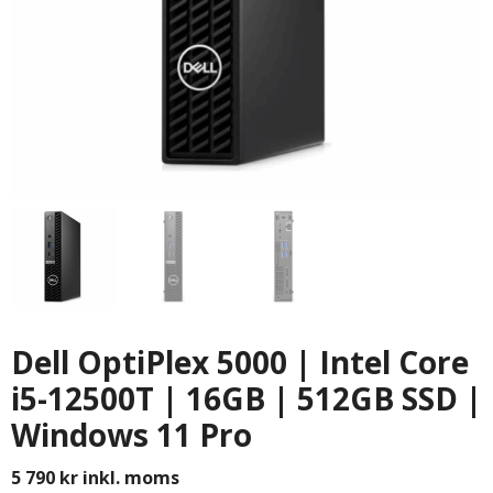
Dell OptiPlex 5000 | Intel Core
i5-12500T | 16GB | 512GB SSD |
Windows 11 Pro
5 790
kr
inkl. moms