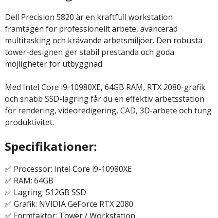
Dell Precision 5820 är en kraftfull workstation
framtagen för professionellt arbete, avancerad
multitasking och krävande arbetsmiljöer. Den robusta
tower-designen ger stabil prestanda och goda
möjligheter för utbyggnad.
Med Intel Core i9-10980XE, 64GB RAM, RTX 2080-grafik
och snabb SSD-lagring får du en effektiv arbetsstation
för rendering, videoredigering, CAD, 3D-arbete och tung
produktivitet.
Specifikationer:
✅ Processor: Intel Core i9-10980XE
✅ RAM: 64GB
✅ Lagring: 512GB SSD
✅ Grafik: NVIDIA GeForce RTX 2080
✅ Formfaktor: Tower / Workstation