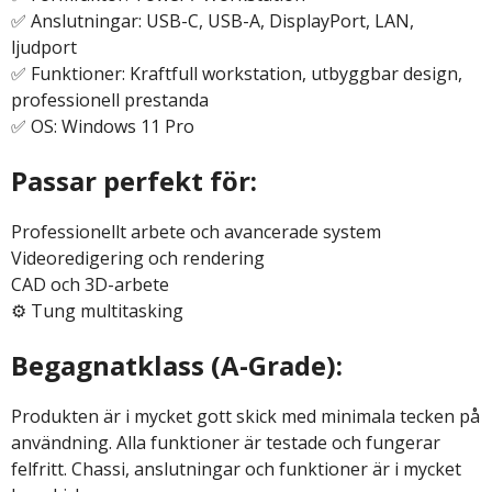
✅ Anslutningar: USB-C, USB-A, DisplayPort, LAN,
ljudport
✅ Funktioner: Kraftfull workstation, utbyggbar design,
professionell prestanda
✅ OS: Windows 11 Pro
Passar perfekt för:
Professionellt arbete och avancerade system
Videoredigering och rendering
CAD och 3D-arbete
⚙️ Tung multitasking
Begagnatklass (A-Grade):
Produkten är i mycket gott skick med minimala tecken på
användning. Alla funktioner är testade och fungerar
felfritt. Chassi, anslutningar och funktioner är i mycket